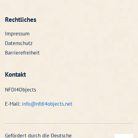
Rechtliches
Impressum
Datenschutz
Barrierefreiheit
Kontakt
NFDI4Objects
E-Mail:
info@nfdi4objects.net
Gefördert durch die Deutsche