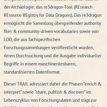
der Archäologie: das re3dragon-Tool (REsearch
REsource REgistry for Data Dragons). Das re3dragon
ermöglicht die Sammlung übergreifender authority
files & community-driven vocabularies sowie von
LOD, die aus fachspezifischen
Forschungssammlungen veröffentlicht wurden,
deren Durchsuchung und die Ausgabe individueller
Begriffe in einem maschinenlesbaren,
standardisierten Datenformat.
Dieser TRAIL adressiert daher die Phasen “enrich &
interpret” sowie “share, publish & discover” im
Lebenszyklus von Forschungsdaten und trägt zur