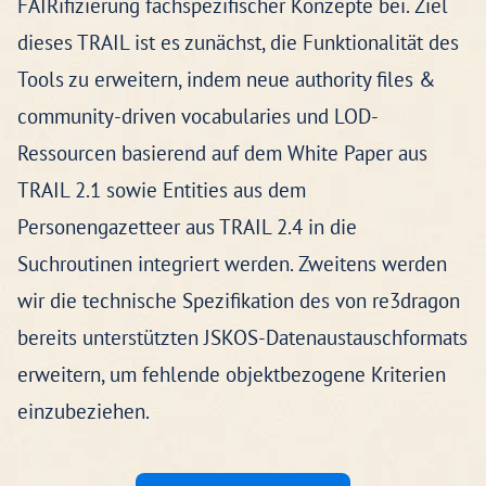
FAIRifizierung fachspezifischer Konzepte bei. Ziel
dieses TRAIL ist es zunächst, die Funktionalität des
Tools zu erweitern, indem neue authority files &
community-driven vocabularies und LOD-
Ressourcen basierend auf dem White Paper aus
TRAIL 2.1 sowie Entities aus dem
Personengazetteer aus TRAIL 2.4 in die
Suchroutinen integriert werden. Zweitens werden
wir die technische Spezifikation des von re3dragon
bereits unterstützten JSKOS-Datenaustauschformats
erweitern, um fehlende objektbezogene Kriterien
einzubeziehen.