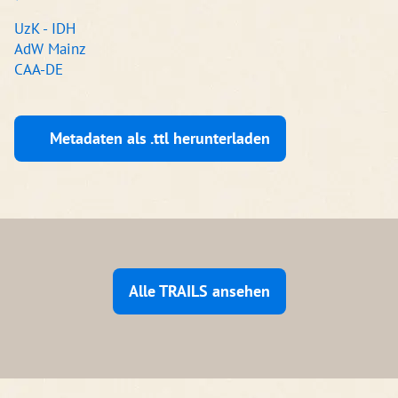
UzK - IDH
AdW Mainz
CAA-DE
Metadaten als .ttl herunterladen
Alle TRAILS ansehen