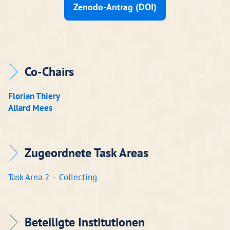
Zenodo-Antrag (DOI)
Co-Chairs
Florian Thiery
Allard Mees
Zugeordnete Task Areas
Task Area 2 – Collecting
Beteiligte Institutionen