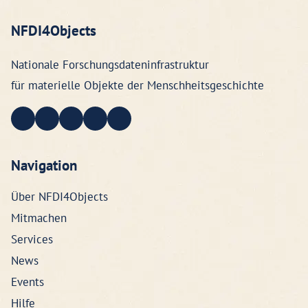
NFDI4Objects
Nationale Forschungsdateninfrastruktur
für materielle Objekte der Menschheitsgeschichte
Navigation
Über NFDI4Objects
Mitmachen
Services
News
Events
Hilfe