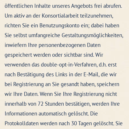
öffentlichen Inhalte unseres Angebots frei abrufen.
Um aktiv an der Konsortialarbeit teilzunehmen,
richten Sie ein Benutzungskonto ein; dabei haben
Sie selbst umfangreiche Gestaltungsmöglichkeiten,
inwiefern Ihre personenbezogenen Daten
gespeichert werden oder sichtbar sind. Wir
verwenden das double-opt-in-Verfahren, d.h. erst
nach Bestätigung des Links in der E-Mail, die wir
bei Registrierung an Sie gesandt haben, speichern
wir Ihre Daten. Wenn Sie Ihre Registrierung nicht
innerhalb von 72 Stunden bestätigen, werden Ihre
Informationen automatisch gelöscht. Die
Protokolldaten werden nach 30 Tagen gelöscht. Sie