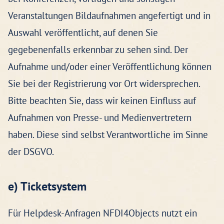
Veranstaltungen Bildaufnahmen angefertigt und in
Auswahl veröffentlicht, auf denen Sie
gegebenenfalls erkennbar zu sehen sind. Der
Aufnahme und/oder einer Veröffentlichung können
Sie bei der Registrierung vor Ort widersprechen.
Bitte beachten Sie, dass wir keinen Einfluss auf
Aufnahmen von Presse- und Medienvertretern
haben. Diese sind selbst Verantwortliche im Sinne
der DSGVO.
e) Ticketsystem
Für Helpdesk-Anfragen NFDI4Objects nutzt ein