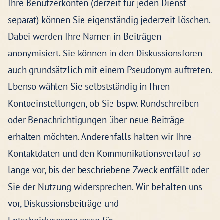
Ihre Benutzerkonten (derzeit für jeden Dienst
separat) können Sie eigenständig jederzeit löschen.
Dabei werden Ihre Namen in Beiträgen
anonymisiert. Sie können in den Diskussionsforen
auch grundsätzlich mit einem Pseudonym auftreten.
Ebenso wählen Sie selbstständig in Ihren
Kontoeinstellungen, ob Sie bspw. Rundschreiben
oder Benachrichtigungen über neue Beiträge
erhalten möchten. Anderenfalls halten wir Ihre
Kontaktdaten und den Kommunikationsverlauf so
lange vor, bis der beschriebene Zweck entfällt oder
Sie der Nutzung widersprechen. Wir behalten uns
vor, Diskussionsbeiträge und