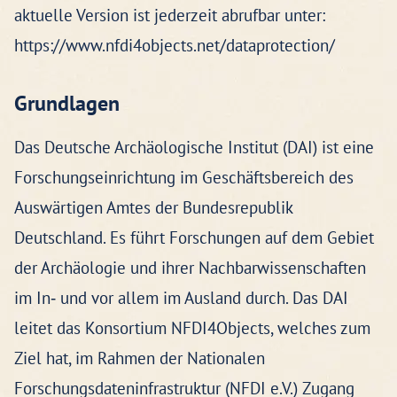
aktuelle Version ist jederzeit abrufbar unter:
https://www.nfdi4objects.net/dataprotection/
Grundlagen
Das Deutsche Archäologische Institut (DAI) ist eine
Forschungseinrichtung im Geschäftsbereich des
Auswärtigen Amtes der Bundesrepublik
Deutschland. Es führt Forschungen auf dem Gebiet
der Archäologie und ihrer Nachbarwissenschaften
im In‐ und vor allem im Ausland durch. Das DAI
leitet das Konsortium NFDI4Objects, welches zum
Ziel hat, im Rahmen der Nationalen
Forschungsdateninfrastruktur (NFDI e.V.) Zugang