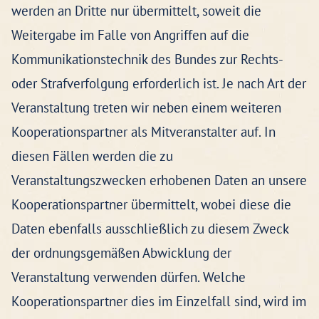
werden an Dritte nur übermittelt, soweit die
Weitergabe im Falle von Angriffen auf die
Kommunikationstechnik des Bundes zur Rechts-
oder Strafverfolgung erforderlich ist. Je nach Art der
Veranstaltung treten wir neben einem weiteren
Kooperationspartner als Mitveranstalter auf. In
diesen Fällen werden die zu
Veranstaltungszwecken erhobenen Daten an unsere
Kooperationspartner übermittelt, wobei diese die
Daten ebenfalls ausschließlich zu diesem Zweck
der ordnungsgemäßen Abwicklung der
Veranstaltung verwenden dürfen. Welche
Kooperationspartner dies im Einzelfall sind, wird im