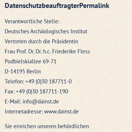
DatenschutzbeauftragterPermalink
Verantwortliche Stelle:
Deutsches Archäologisches Institut
Vertreten durch die Präsidentin
Frau Prof. Dr. Dr. h.c. Friederike Fless
Podbielskiallee 69-71
D-14195 Berlin
Telefon: +49 (0)30 187711-0
Fax: +49 (0)30 187711-190
E-Mail: info@dainst.de
Internetadresse: www.dainst.de
Sie erreichen unseren behördlichen