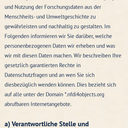
und Nutzung der Forschungsdaten aus der
Menschheits- und Umweltgeschichte zu
gewährleisten und nachhaltig zu gestalten. Im
Folgenden informieren wir Sie darüber, welche
personenbezogenen Daten wir erheben und was
wir mit diesen Daten machen. Wir beschreiben Ihre
gesetzlich garantierten Rechte in
Datenschutzfragen und an wen Sie sich
diesbezüglich wenden können. Dies bezieht sich
auf alle unter der Domain *.nfdi4objects.org
abrufbaren Internetangebote.
a) Verantwortliche Stelle und