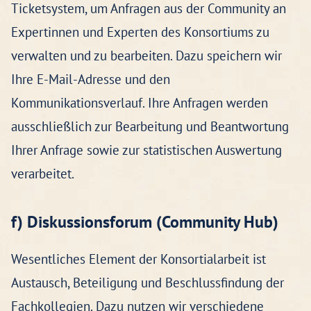
Ticketsystem, um Anfragen aus der Community an
Expertinnen und Experten des Konsortiums zu
verwalten und zu bearbeiten. Dazu speichern wir
Ihre E-Mail-Adresse und den
Kommunikationsverlauf. Ihre Anfragen werden
ausschließlich zur Bearbeitung und Beantwortung
Ihrer Anfrage sowie zur statistischen Auswertung
verarbeitet.
f) Diskussionsforum (Community Hub)
Wesentliches Element der Konsortialarbeit ist
Austausch, Beteiligung und Beschlussfindung der
Fachkollegien. Dazu nutzen wir verschiedene