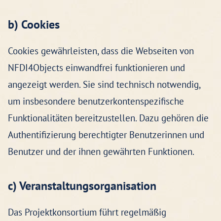
b) Cookies
Cookies gewährleisten, dass die Webseiten von
NFDI4Objects einwandfrei funktionieren und
angezeigt werden. Sie sind technisch notwendig,
um insbesondere benutzerkontenspezifische
Funktionalitäten bereitzustellen. Dazu gehören die
Authentifizierung berechtigter Benutzerinnen und
Benutzer und der ihnen gewährten Funktionen.
c) Veranstaltungsorganisation
Das Projektkonsortium führt regelmäßig