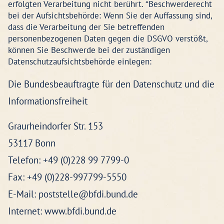
erfolgten Verarbeitung nicht berührt. *Beschwerderecht
bei der Aufsichtsbehörde: Wenn Sie der Auffassung sind,
dass die Verarbeitung der Sie betreffenden
personenbezogenen Daten gegen die DSGVO verstößt,
können Sie Beschwerde bei der zuständigen
Datenschutzaufsichtsbehörde einlegen:
Die Bundesbeauftragte für den Datenschutz und die
Informationsfreiheit
Graurheindorfer Str. 153
53117 Bonn
Telefon: +49 (0)228 99 7799-0
Fax: +49 (0)228-997799-5550
E-Mail: poststelle@bfdi.bund.de
Internet: www.bfdi.bund.de