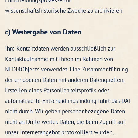
Entscheidungsprozesse für
wissenschaftshistorische Zwecke zu archivieren.
c) Weitergabe von Daten
Ihre Kontaktdaten werden ausschließlich zur
Kontaktaufnahme mit Ihnen im Rahmen von
NFDI4Objects verwendet. Eine Zusammenführung
der erhobenen Daten mit anderen Datenquellen,
Erstellen eines Persönlichkeitsprofils oder
automatisierte Entscheidungsfindung führt das DAI
nicht durch. Wir geben personenbezogene Daten
nicht an Dritte weiter. Daten, die beim Zugriff auf
unser Internetangebot protokolliert wurden,