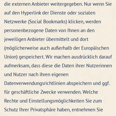
die externen Anbieter weitergegeben. Nur wenn Sie
auf den Hyperlink der Dienste oder sozialen
Netzwerke (Social Bookmarks) klicken, werden
personenbezogene Daten von Ihnen an den
jeweiligen Anbieter übermittelt und dort
(möglicherweise auch außerhalb der Europäischen
Union) gespeichert. Wir machen ausdrücklich darauf
aufmerksam, dass diese die Daten ihrer Nutzerinnen
und Nutzer nach ihren eigenen
Datenverwendungsrichtlinien abspeichern und ggf.
für geschäftliche Zwecke verwenden. Welche
Rechte und Einstellungsmöglichkeiten Sie zum
Schutz Ihrer Privatsphäre haben, entnehmen Sie