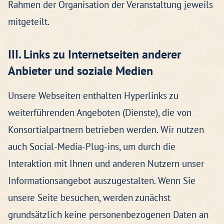
Rahmen der Organisation der Veranstaltung jeweils
mitgeteilt.
III. Links zu Internetseiten anderer
Anbieter und soziale Medien
Unsere Webseiten enthalten Hyperlinks zu
weiterführenden Angeboten (Dienste), die von
Konsortialpartnern betrieben werden. Wir nutzen
auch Social-Media-Plug-ins, um durch die
Interaktion mit Ihnen und anderen Nutzern unser
Informationsangebot auszugestalten. Wenn Sie
unsere Seite besuchen, werden zunächst
grundsätzlich keine personenbezogenen Daten an