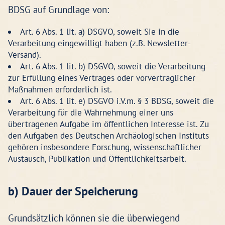
BDSG auf Grundlage von:
Art. 6 Abs. 1 lit. a) DSGVO, soweit Sie in die
Verarbeitung eingewilligt haben (z.B. Newsletter-
Versand).
Art. 6 Abs. 1 lit. b) DSGVO, soweit die Verarbeitung
zur Erfüllung eines Vertrages oder vorvertraglicher
Maßnahmen erforderlich ist.
Art. 6 Abs. 1 lit. e) DSGVO i.V.m. § 3 BDSG, soweit die
Verarbeitung für die Wahrnehmung einer uns
übertragenen Aufgabe im öffentlichen Interesse ist. Zu
den Aufgaben des Deutschen Archäologischen Instituts
gehören insbesondere Forschung, wissenschaftlicher
Austausch, Publikation und Öffentlichkeitsarbeit.
b) Dauer der Speicherung
Grundsätzlich können sie die überwiegend