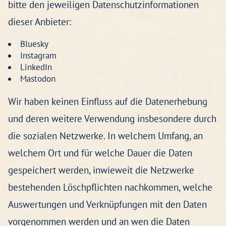
bitte den jeweiligen Datenschutzinformationen
dieser Anbieter:
Bluesky
Instagram
LinkedIn
Mastodon
Wir haben keinen Einfluss auf die Datenerhebung
und deren weitere Verwendung insbesondere durch
die sozialen Netzwerke. In welchem Umfang, an
welchem Ort und für welche Dauer die Daten
gespeichert werden, inwieweit die Netzwerke
bestehenden Löschpflichten nachkommen, welche
Auswertungen und Verknüpfungen mit den Daten
vorgenommen werden und an wen die Daten