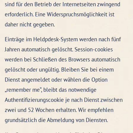
sind für den Betrieb der Internetseiten zwingend
erforderlich. Eine Widerspruchsmöglichkeit ist
daher nicht gegeben.
Einträge im Heldpdesk-System werden nach fünf
Jahren automatisch gelöscht. Session-cookies
werden bei Schließen des Browsers automatisch
gelöscht oder ungültig. Bleiben Sie bei einem
Dienst angemeldet oder wählen die Option
„remember me“, bleibt das notwendige
Authentifizierungscookie je nach Dienst zwischen
zwei und 52 Wochen erhalten. Wir empfehlen
grundsätzlich die Abmeldung von Diensten.