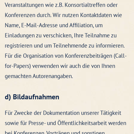
Veranstaltungen wie z.B. Konsortialtreffen oder
Konferenzen durch. Wir nutzen Kontaktdaten wie
Name, E-Mail-Adresse und Affiliation, um
Einladungen zu verschicken, Ihre Teilnahme zu
registrieren und um Teilnehmende zu informieren.
Für die Organisation von Konferenzbeiträgen (Call-
for-Papers) verwenden wir auch die von Ihnen
gemachten Autorenangaben.
d) Bildaufnahmen
Für Zwecke der Dokumentation unserer Tätigkeit
sowie für Presse- und Öffentlichkeitsarbeit werden
bei Konferenzen, Vorträgen und sonstigen