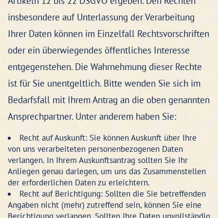
Artikeln 12 bis 22 DSGVO ergeben. Den Rechten
insbesondere auf Unterlassung der Verarbeitung
Ihrer Daten können im Einzelfall Rechtsvorschriften
oder ein überwiegendes öffentliches Interesse
entgegenstehen. Die Wahrnehmung dieser Rechte
ist für Sie unentgeltlich. Bitte wenden Sie sich im
Bedarfsfall mit Ihrem Antrag an die oben genannten
Ansprechpartner. Unter anderem haben Sie:
Recht auf Auskunft: Sie können Auskunft über Ihre
von uns verarbeiteten personenbezogenen Daten
verlangen. In Ihrem Auskunftsantrag sollten Sie Ihr
Anliegen genau darlegen, um uns das Zusammenstellen
der erforderlichen Daten zu erleichtern.
Recht auf Berichtigung: Sollten die Sie betreffenden
Angaben nicht (mehr) zutreffend sein, können Sie eine
Berichtigung verlangen. Sollten Ihre Daten unvollständig