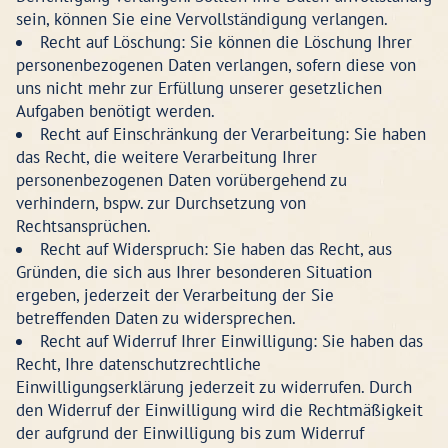
sein, können Sie eine Vervollständigung verlangen.
Recht auf Löschung: Sie können die Löschung Ihrer
personenbezogenen Daten verlangen, sofern diese von
uns nicht mehr zur Erfüllung unserer gesetzlichen
Aufgaben benötigt werden.
Recht auf Einschränkung der Verarbeitung: Sie haben
das Recht, die weitere Verarbeitung Ihrer
personenbezogenen Daten vorübergehend zu
verhindern, bspw. zur Durchsetzung von
Rechtsansprüchen.
Recht auf Widerspruch: Sie haben das Recht, aus
Gründen, die sich aus Ihrer besonderen Situation
ergeben, jederzeit der Verarbeitung der Sie
betreffenden Daten zu widersprechen.
Recht auf Widerruf Ihrer Einwilligung: Sie haben das
Recht, Ihre datenschutzrechtliche
Einwilligungserklärung jederzeit zu widerrufen. Durch
den Widerruf der Einwilligung wird die Rechtmäßigkeit
der aufgrund der Einwilligung bis zum Widerruf