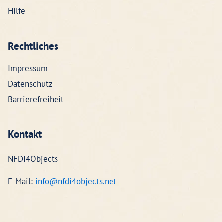
Hilfe
Rechtliches
Impressum
Datenschutz
Barrierefreiheit
Kontakt
NFDI4Objects
E-Mail:
info@nfdi4objects.net