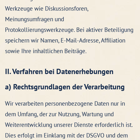
Werkzeuge wie Diskussionsforen,
Meinungsumfragen und
Protokollierungswerkzeuge. Bei aktiver Beteiligung
speichern wir Namen, E-Mail-Adresse, Affiliation
sowie Ihre inhaltlichen Beiträge.
II. Verfahren bei Datenerhebungen
a) Rechtsgrundlagen der Verarbeitung
Wir verarbeiten personenbezogene Daten nur in
dem Umfang, der zur Nutzung, Wartung und
Weiterentwicklung unserer Dienste erforderlich ist.
Dies erfolgt im Einklang mit der DSGVO und dem