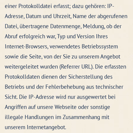
einer Protokolldatei erfasst; dazu gehören: IP-
Adresse, Datum und Uhrzeit, Name der abgerufenen
Datei, übertragene Datenmenge, Meldung, ob der
Abruf erfolgreich war, Typ und Version Ihres
Internet-Browsers, verwendetes Betriebssystem
sowie die Seite, von der Sie zu unserem Angebot
weitergeleitet wurden (Referrer URL). Die erfassten
Protokolldaten dienen der Sicherstellung des
Betriebs und der Fehlerbehebung aus technischer
Sicht. Die IP-Adresse wird nur ausgewertet bei
Angriffen auf unsere Webseite oder sonstige
illegale Handlungen im Zusammenhang mit
unserem Internetangebot.