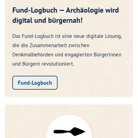
Fund-Logbuch — Archäologie wird
digital und bürgernah!
Das Fund-Logbuch ist eine neue digitale Lösung,
die die Zusammenarbeit zwischen
Denkmalbehörden und engagierten Bürgerinnen
und Bürgern revolutioniert.
Fund-Logbuch