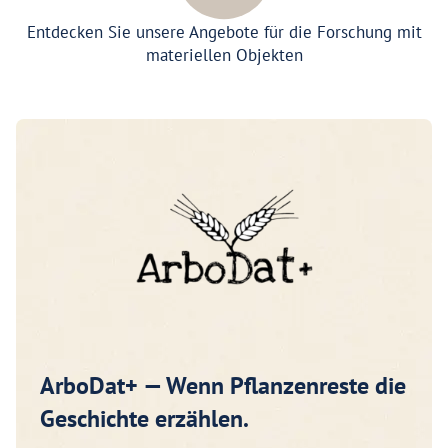
Entdecken Sie unsere Angebote für die Forschung mit
materiellen Objekten
ArboDat+ — Wenn Pflanzenreste die
Geschichte erzählen.