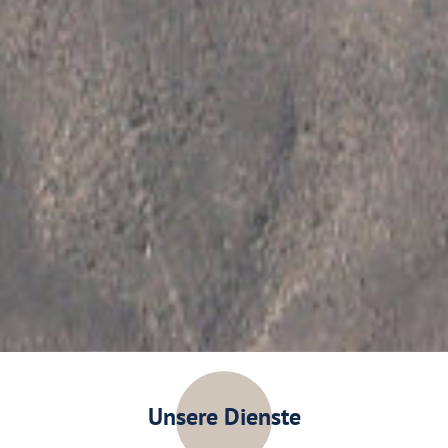
Unsere Dienste