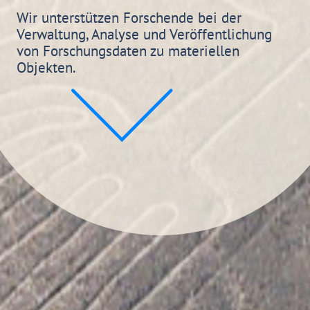
Wir unterstützen Forschende bei der
Verwaltung, Analyse und Veröffentlichung
von Forschungsdaten zu materiellen
Objekten.