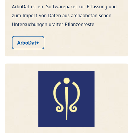
ArboDat ist ein Softwarepaket zur Erfassung und
zum Import von Daten aus archäobotanischen
Untersuchungen uralter Pflanzenreste.
ArboDat+