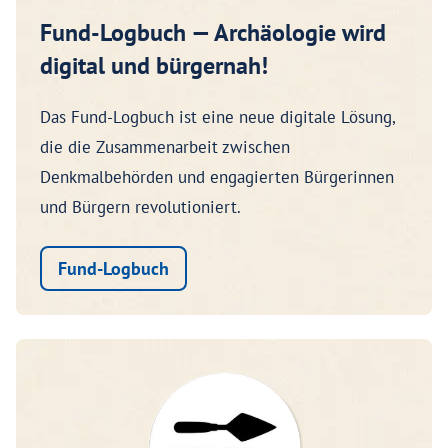
Fund-Logbuch — Archäologie wird
digital und bürgernah!
Das Fund-Logbuch ist eine neue digitale Lösung,
die die Zusammenarbeit zwischen
Denkmalbehörden und engagierten Bürgerinnen
und Bürgern revolutioniert.
Fund-Logbuch