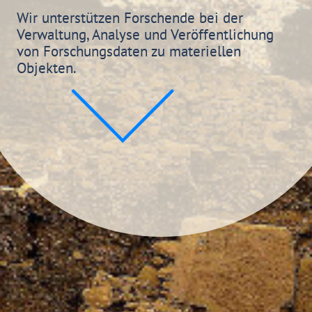
Wir unterstützen Forschende bei der
Verwaltung, Analyse und Veröffentlichung
von Forschungsdaten zu materiellen
Objekten.