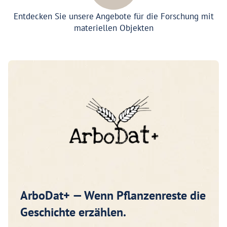
Entdecken Sie unsere Angebote für die Forschung mit
materiellen Objekten
ArboDat+ — Wenn Pflanzenreste die
Geschichte erzählen.