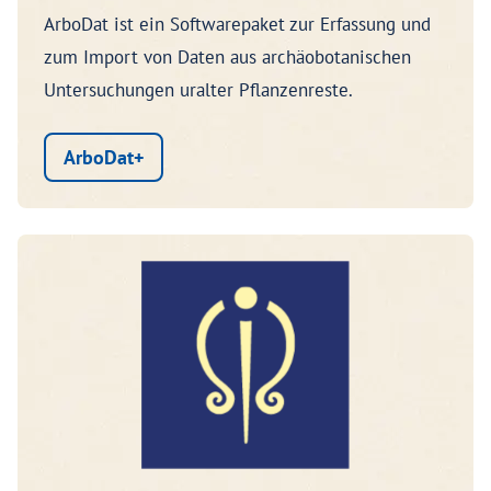
ArboDat ist ein Softwarepaket zur Erfassung und
zum Import von Daten aus archäobotanischen
Untersuchungen uralter Pflanzenreste.
ArboDat+