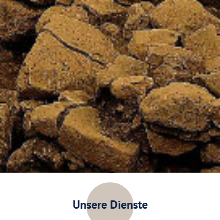
Unsere Dienste