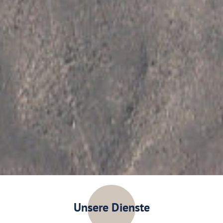
Unsere Dienste