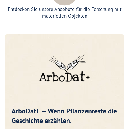
Entdecken Sie unsere Angebote für die Forschung mit
materiellen Objekten
ArboDat+ — Wenn Pflanzenreste die
Geschichte erzählen.