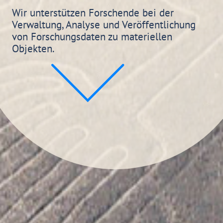
Wir unterstützen Forschende bei der
Verwaltung, Analyse und Veröffentlichung
von Forschungsdaten zu materiellen
Objekten.