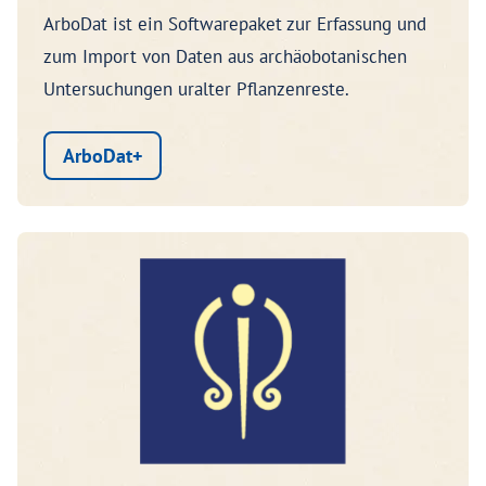
ArboDat ist ein Softwarepaket zur Erfassung und
zum Import von Daten aus archäobotanischen
Untersuchungen uralter Pflanzenreste.
ArboDat+