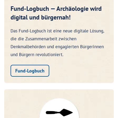
Fund-Logbuch — Archäologie wird
digital und bürgernah!
Das Fund-Logbuch ist eine neue digitale Lösung,
die die Zusammenarbeit zwischen
Denkmalbehörden und engagierten Bürgerinnen
und Bürgern revolutioniert.
Fund-Logbuch