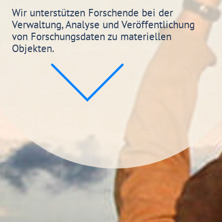
Wir unterstützen Forschende bei der
Verwaltung, Analyse und Veröffentlichung
von Forschungsdaten zu materiellen
Objekten.