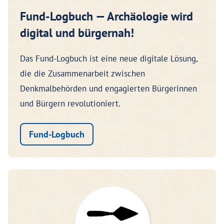
Fund-Logbuch — Archäologie wird
digital und bürgernah!
Das Fund-Logbuch ist eine neue digitale Lösung,
die die Zusammenarbeit zwischen
Denkmalbehörden und engagierten Bürgerinnen
und Bürgern revolutioniert.
Fund-Logbuch