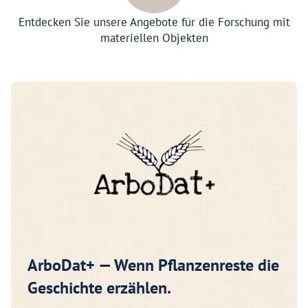
Entdecken Sie unsere Angebote für die Forschung mit
materiellen Objekten
ArboDat+ — Wenn Pflanzenreste die
Geschichte erzählen.