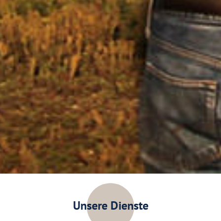
Unsere Dienste