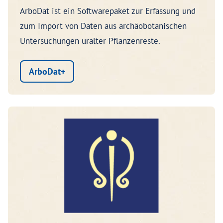
ArboDat ist ein Softwarepaket zur Erfassung und
zum Import von Daten aus archäobotanischen
Untersuchungen uralter Pflanzenreste.
ArboDat+