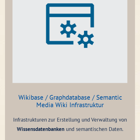
Wikibase / Graphdatabase / Semantic
Media Wiki Infrastruktur
Infrastrukturen zur Erstellung und Verwaltung von
Wissensdatenbanken
und semantischen Daten.