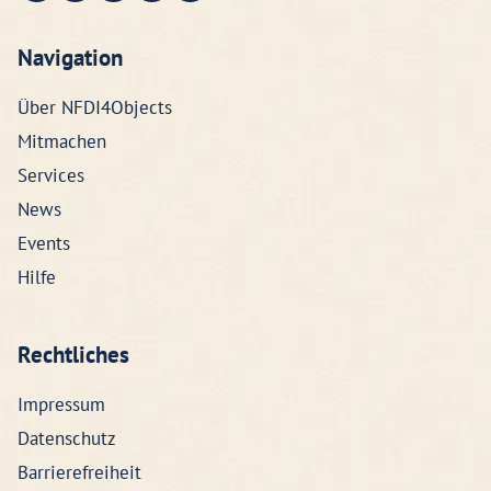
Navigation
Über NFDI4Objects
Mitmachen
Services
News
Events
Hilfe
Rechtliches
Impressum
Datenschutz
Barrierefreiheit