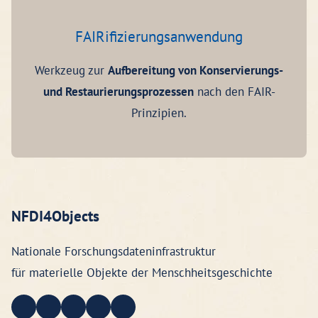
FAIRifizierungsanwendung
Werkzeug zur
Aufbereitung von Konservierungs-
und Restaurierungsprozessen
nach den FAIR-
Prinzipien.
NFDI4Objects
Nationale Forschungsdateninfrastruktur
für materielle Objekte der Menschheitsgeschichte