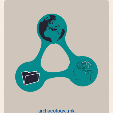
archaeology.link