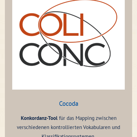
Cocoda
Konkordanz-Tool
für das Mapping zwischen
verschiedenen kontrollierten Vokabularen und
Klassifikationssystemen.