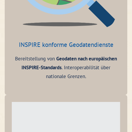
INSPIRE konforme Geodatendienste
Bereitstellung von
Geodaten nach europäischen
INSPIRE-Standards
. Interoperabilität über
nationale Grenzen.