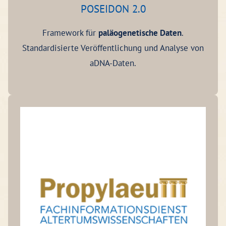
POSEIDON 2.0
Framework für
paläogenetische Daten
.
Standardisierte Veröffentlichung und Analyse von
aDNA-Daten.