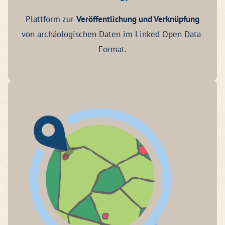
Plattform zur
Veröffentlichung und Verknüpfung
von archäologischen Daten im Linked Open Data-
Format.