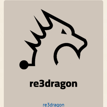
re3dragon