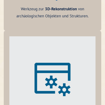
Werkzeug zur
3D-Rekonstruktion
von
archäologischen Objekten und Strukturen.