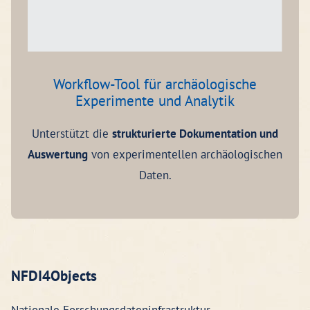
Workflow-Tool für archäologische
Experimente und Analytik
Unterstützt die
strukturierte Dokumentation und
Auswertung
von experimentellen archäologischen
Daten.
NFDI4Objects
Nationale Forschungsdateninfrastruktur