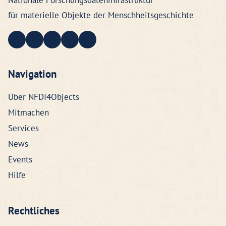
für materielle Objekte der Menschheitsgeschichte
Navigation
Über NFDI4Objects
Mitmachen
Services
News
Events
Hilfe
Rechtliches