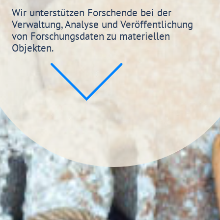
Wir unterstützen Forschende bei der
Verwaltung, Analyse und Veröffentlichung
von Forschungsdaten zu materiellen
Objekten.