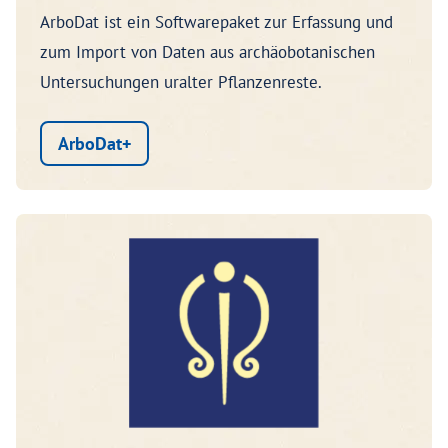
ArboDat ist ein Softwarepaket zur Erfassung und
zum Import von Daten aus archäobotanischen
Untersuchungen uralter Pflanzenreste.
ArboDat+