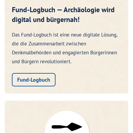
Fund-Logbuch — Archäologie wird
digital und bürgernah!
Das Fund-Logbuch ist eine neue digitale Lösung,
die die Zusammenarbeit zwischen
Denkmalbehörden und engagierten Bürgerinnen
und Bürgern revolutioniert.
Fund-Logbuch