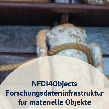
NFDI4Objects
Forschungsdateninfrastruktur
für materielle Objekte