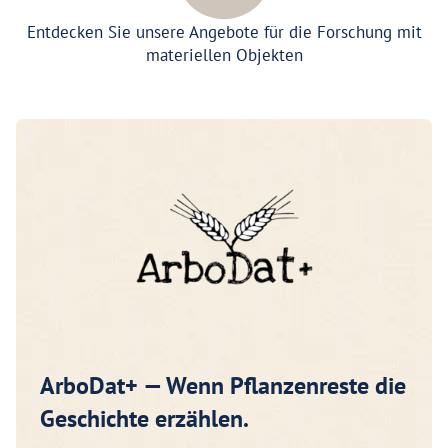
Entdecken Sie unsere Angebote für die Forschung mit
materiellen Objekten
ArboDat+ — Wenn Pflanzenreste die
Geschichte erzählen.