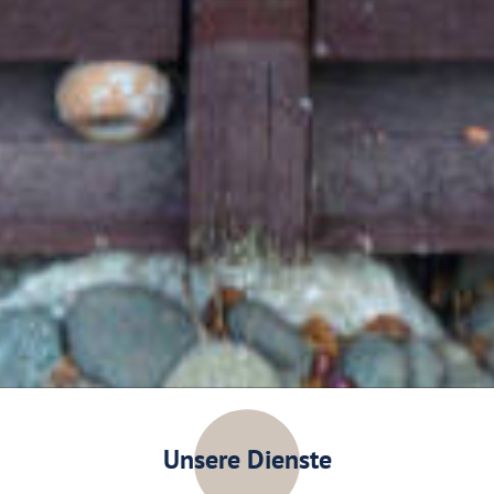
Unsere Dienste