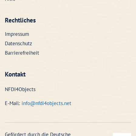
Rechtliches
Impressum
Datenschutz
Barrierefreiheit
Kontakt
NFDI4Objects
E-Mail:
info@nfdi4objects.net
Gefördert durch die Deutsche