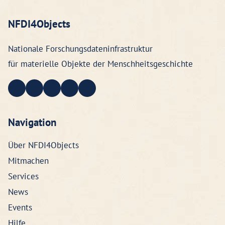
NFDI4Objects
Nationale Forschungsdateninfrastruktur
für materielle Objekte der Menschheitsgeschichte
Navigation
Über NFDI4Objects
Mitmachen
Services
News
Events
Hilfe