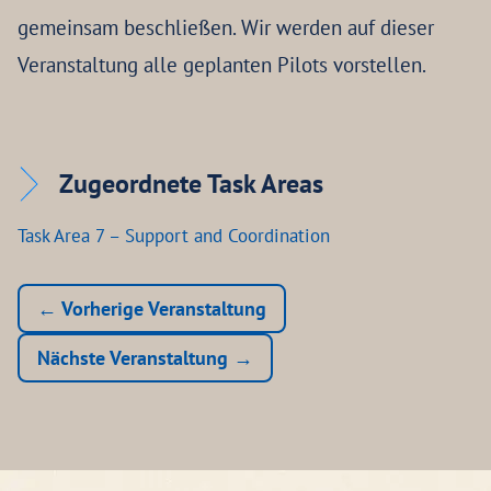
gemeinsam beschließen. Wir werden auf dieser
Veranstaltung alle geplanten Pilots vorstellen.
Zugeordnete Task Areas
Task Area 7 – Support and Coordination
← Vorherige Veranstaltung
Nächste Veranstaltung →