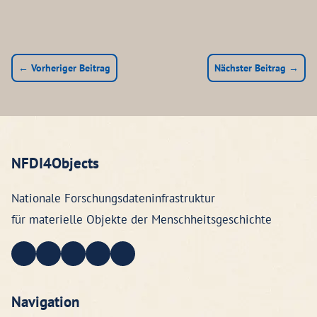
← Vorheriger Beitrag
Nächster Beitrag →
NFDI4Objects
Nationale Forschungsdateninfrastruktur
für materielle Objekte der Menschheitsgeschichte
Navigation