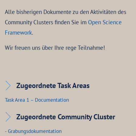
Alle bisherigen Dokumente zu den Aktivitäten des
Community Clusters finden Sie im
Open Science
Framework
.
Wir freuen uns über Ihre rege Teilnahme!
Zugeordnete Task Areas
Task Area 1 – Documentation
Zugeordnete Community Cluster
- Grabungsdokumentation