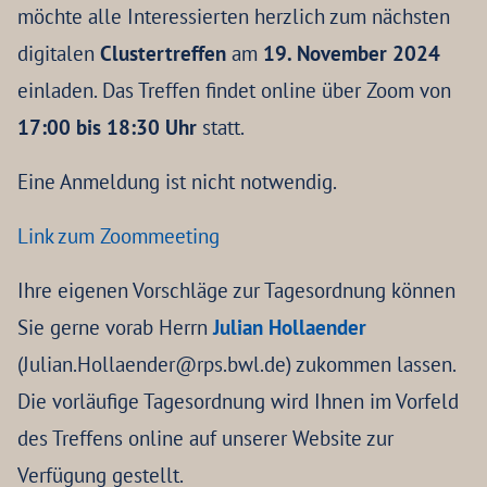
möchte alle Interessierten herzlich zum nächsten
digitalen
Clustertreffen
am
19. November 2024
einladen. Das Treffen findet online über Zoom von
17:00 bis 18:30 Uhr
statt.
Eine Anmeldung ist nicht notwendig.
Link zum Zoommeeting
Ihre eigenen Vorschläge zur Tagesordnung können
Sie gerne vorab Herrn
Julian Hollaender
(Julian.Hollaender@rps.bwl.de) zukommen lassen.
Die vorläufige Tagesordnung wird Ihnen im Vorfeld
des Treffens online auf unserer Website zur
Verfügung gestellt.