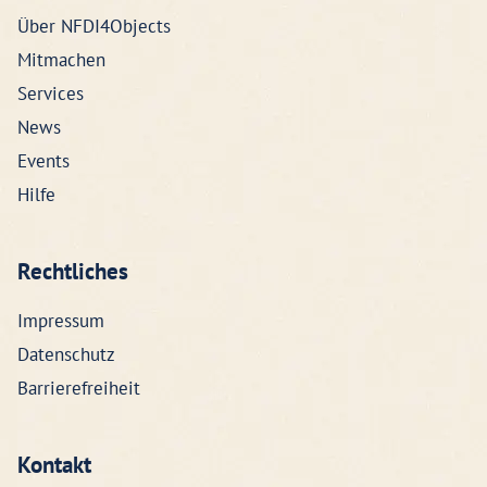
Über NFDI4Objects
Mitmachen
Services
News
Events
Hilfe
Rechtliches
Impressum
Datenschutz
Barrierefreiheit
Kontakt