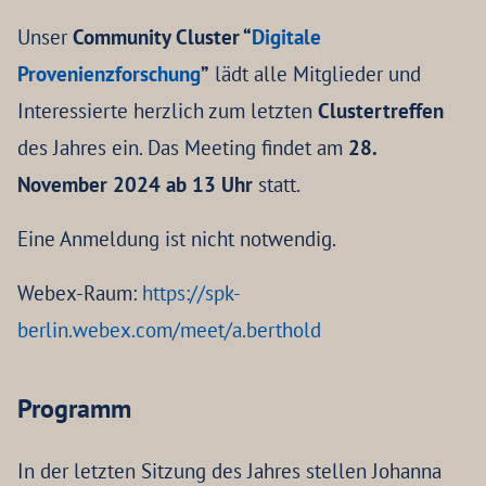
Unser
Community Cluster “
Digitale
Provenienzforschung
”
lädt alle Mitglieder und
Interessierte herzlich zum letzten
Clustertreffen
des Jahres ein. Das Meeting findet am
28.
November 2024
ab 13 Uhr
statt.
Eine Anmeldung ist nicht notwendig.
Webex-Raum:
https://spk-
berlin.webex.com/meet/a.berthold
Programm
In der letzten Sitzung des Jahres stellen Johanna