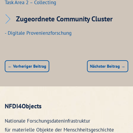
Task Area 2 – Collecting
Zugeordnete Community Cluster
- Digitale Provenienzforschung
← Vorheriger Beitrag
Nächster Beitrag →
NFDI4Objects
Nationale Forschungsdateninfrastruktur
für materielle Objekte der Menschheitsgeschichte