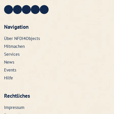
Navigation
Über NFDI4Objects
Mitmachen
Services
News
Events
Hilfe
Rechtliches
Impressum