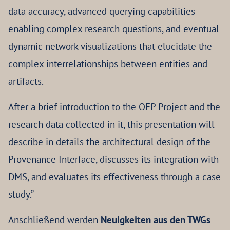
data accuracy, advanced querying capabilities
enabling complex research questions, and eventual
dynamic network visualizations that elucidate the
complex interrelationships between entities and
artifacts.
After a brief introduction to the OFP Project and the
research data collected in it, this presentation will
describe in details the architectural design of the
Provenance Interface, discusses its integration with
DMS, and evaluates its effectiveness through a case
study.”
Anschließend werden
Neuigkeiten aus den TWGs