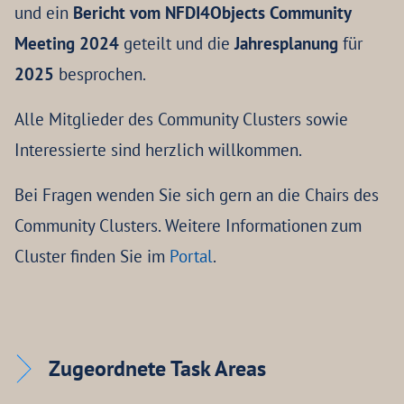
und ein
Bericht vom NFDI4Objects Community
Meeting 2024
geteilt und die
Jahresplanung
für
2025
besprochen.
Alle Mitglieder des Community Clusters sowie
Interessierte sind herzlich willkommen.
Bei Fragen wenden Sie sich gern an die Chairs des
Community Clusters. Weitere Informationen zum
Cluster finden Sie im
Portal
.
Zugeordnete Task Areas