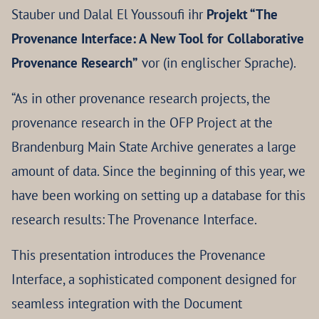
Stauber und Dalal El Youssoufi ihr
Projekt “The
Provenance Interface: A New Tool for Collaborative
Provenance Research”
vor (in englischer Sprache).
“As in other provenance research projects, the
provenance research in the OFP Project at the
Brandenburg Main State Archive generates a large
amount of data. Since the beginning of this year, we
have been working on setting up a database for this
research results: The Provenance Interface.
This presentation introduces the Provenance
Interface, a sophisticated component designed for
seamless integration with the Document