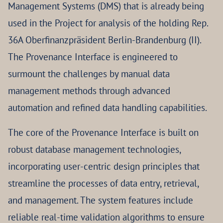
Management Systems (DMS) that is already being
used in the Project for analysis of the holding Rep.
36A Oberfinanzpräsident Berlin-Brandenburg (II).
The Provenance Interface is engineered to
surmount the challenges by manual data
management methods through advanced
automation and refined data handling capabilities.
The core of the Provenance Interface is built on
robust database management technologies,
incorporating user-centric design principles that
streamline the processes of data entry, retrieval,
and management. The system features include
reliable real-time validation algorithms to ensure