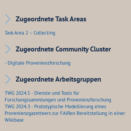
Zugeordnete Task Areas
Task Area 2 – Collecting
Zugeordnete Community Cluster
- Digitale Provenienzforschung
Zugeordnete Arbeitsgruppen
TWG 2024.5 - Dienste und Tools für
Forschungssammlungen und Provenienzforschung
TWG 2024.3 - Prototypische Modellierung eines
Provenienzgazetteers zur FAIRen Bereitstellung in einer
Wikibase