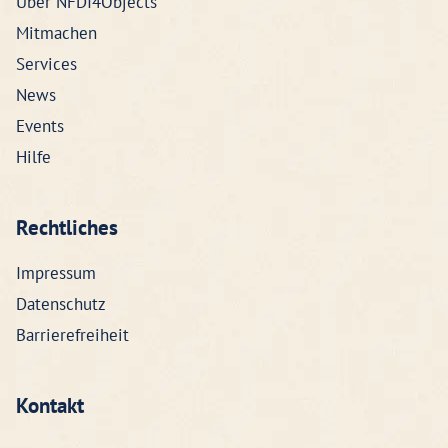
Über NFDI4Objects
Mitmachen
Services
News
Events
Hilfe
Rechtliches
Impressum
Datenschutz
Barrierefreiheit
Kontakt