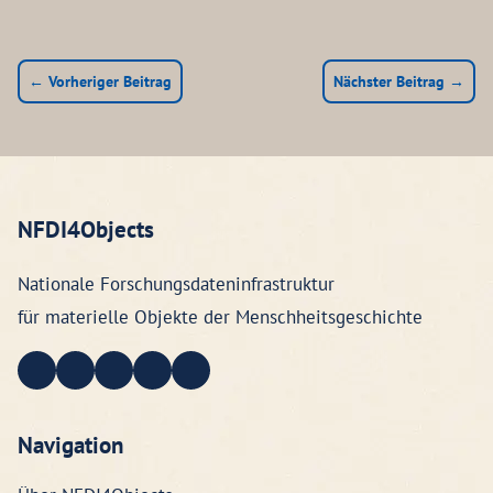
← Vorheriger Beitrag
Nächster Beitrag →
NFDI4Objects
Nationale Forschungsdateninfrastruktur
für materielle Objekte der Menschheitsgeschichte
Navigation