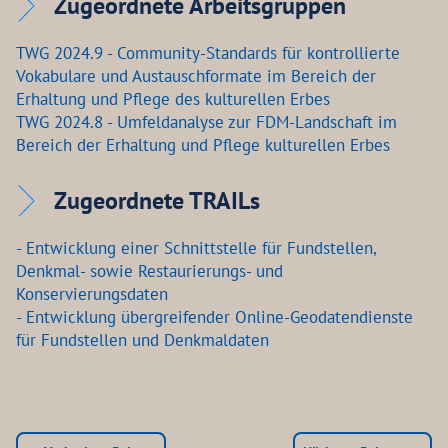
Zugeordnete Arbeitsgruppen
TWG 2024.9 - Community-Standards für kontrollierte
Vokabulare und Austauschformate im Bereich der
Erhaltung und Pflege des kulturellen Erbes
TWG 2024.8 - Umfeldanalyse zur FDM-Landschaft im
Bereich der Erhaltung und Pflege kulturellen Erbes
Zugeordnete TRAILs
- Entwicklung einer Schnittstelle für Fundstellen,
Denkmal- sowie Restaurierungs- und
Konservierungsdaten
- Entwicklung übergreifender Online-Geodatendienste
für Fundstellen und Denkmaldaten