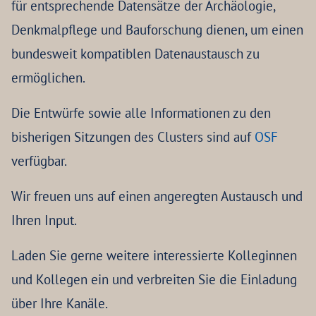
für entsprechende Datensätze der Archäologie,
Denkmalpflege und Bauforschung dienen, um einen
bundesweit kompatiblen Datenaustausch zu
ermöglichen.
Die Entwürfe sowie alle Informationen zu den
bisherigen Sitzungen des Clusters sind auf
OSF
verfügbar.
Wir freuen uns auf einen angeregten Austausch und
Ihren Input.
Laden Sie gerne weitere interessierte Kolleginnen
und Kollegen ein und verbreiten Sie die Einladung
über Ihre Kanäle.