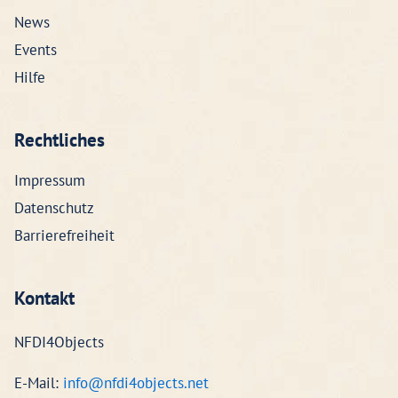
News
Events
Hilfe
Rechtliches
Impressum
Datenschutz
Barrierefreiheit
Kontakt
NFDI4Objects
E-Mail:
info@nfdi4objects.net