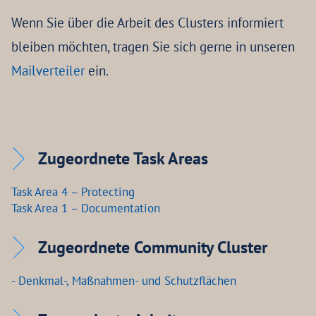
Wenn Sie über die Arbeit des Clusters informiert
bleiben möchten, tragen Sie sich gerne in unseren
Mailverteiler
ein.
Zugeordnete Task Areas
Task Area 4 – Protecting
Task Area 1 – Documentation
Zugeordnete Community Cluster
- Denkmal-, Maßnahmen- und Schutzflächen