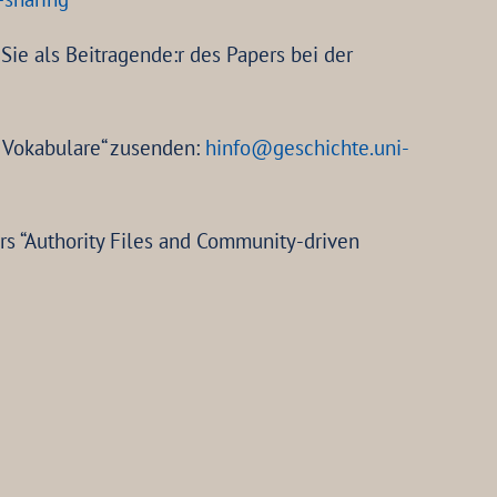
ie als Beitragende:r des Papers bei der
 Vokabulare“ zusenden:
hinfo@geschichte.uni-
“Authority Files and Community-driven