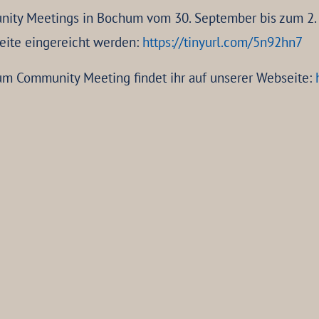
ity Meetings in Bochum vom 30. September bis zum 2.
ite eingereicht werden:
https://tinyurl.com/5n92hn7
um Community Meeting findet ihr auf unserer Webseite: