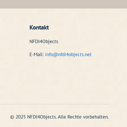
Kontakt
NFDI4Objects
E-Mail:
info@nfdi4objects.net
© 2025 NFDI4Objects. Alle Rechte vorbehalten.