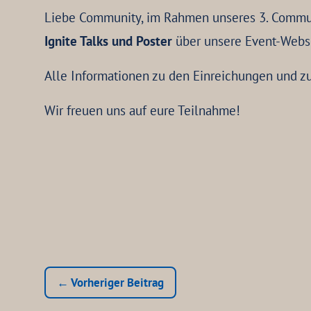
Liebe Community, im Rahmen unseres 3. Commun
Ignite Talks und Poster
über unsere Event-Webse
Alle Informationen zu den Einreichungen und z
Wir freuen uns auf eure Teilnahme!
← Vorheriger Beitrag