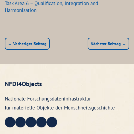
Task Area 6 – Qualification, Integration and
Harmonisation
← Vorheriger Beitrag
Nächster Beitrag →
NFDI4Objects
Nationale Forschungsdateninfrastruktur
für materielle Objekte der Menschheitsgeschichte