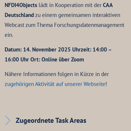
NFDI4Objects
lädt in Kooperation mit der
CAA
Deutschland
zu einem gemeinsamen interaktiven
Webcast zum Thema Forschungsdatenmanagement
ein.
Datum: 14. November 2025 Uhrzeit: 14:00 –
16:00 Uhr Ort: Online über Zoom
Nähere Informationen folgen in Kürze in der
zugehörigen Aktivität auf unserer Webseite
!
Zugeordnete Task Areas