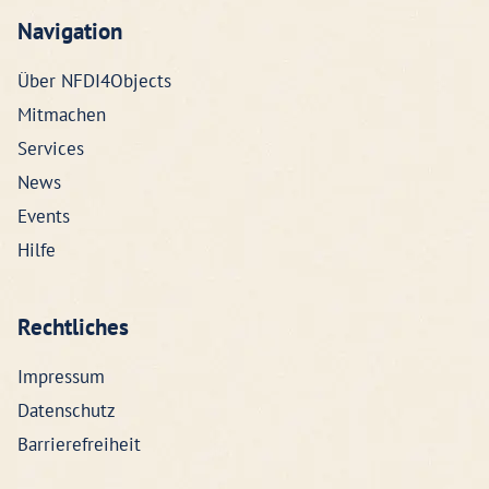
Navigation
Über NFDI4Objects
Mitmachen
Services
News
Events
Hilfe
Rechtliches
Impressum
Datenschutz
Barrierefreiheit