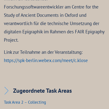
Forschungssoftwareentwickler am Centre for the
Study of Ancient Documents in Oxford und
verantwortlich für die technische Umsetzung der
digitalen Epigraphik im Rahmen des FAIR Epigraphy
Project.
Link zur Teilnahme an der Veranstaltung:
https://spk-berlin.webex.com/meet/c.klose
Zugeordnete Task Areas
Task Area 2 – Collecting