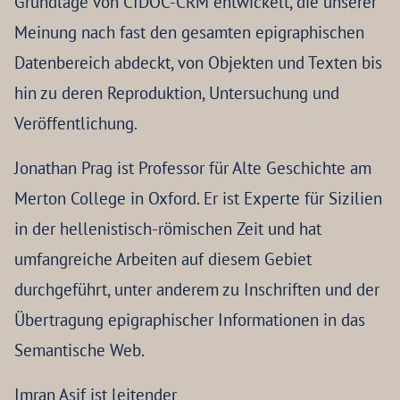
Grundlage von CIDOC-CRM entwickelt, die unserer
Meinung nach fast den gesamten epigraphischen
Datenbereich abdeckt, von Objekten und Texten bis
hin zu deren Reproduktion, Untersuchung und
Veröffentlichung.
Jonathan Prag ist Professor für Alte Geschichte am
Merton College in Oxford. Er ist Experte für Sizilien
in der hellenistisch-römischen Zeit und hat
umfangreiche Arbeiten auf diesem Gebiet
durchgeführt, unter anderem zu Inschriften und der
Übertragung epigraphischer Informationen in das
Semantische Web.
Imran Asif ist leitender