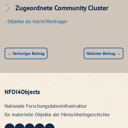
Zugeordnete Community Cluster
- Objekte als Inschriftenträger
← Vorheriger Beitrag
Nächster Beitrag →
NFDI4Objects
Nationale Forschungsdateninfrastruktur
für materielle Objekte der Menschheitsgeschichte