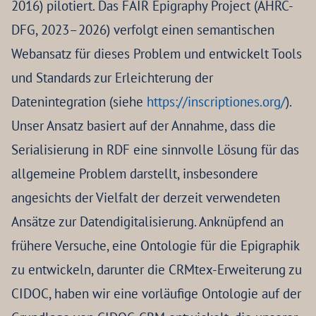
2016) pilotiert. Das FAIR Epigraphy Project (AHRC-
DFG, 2023–2026) verfolgt einen semantischen
Webansatz für dieses Problem und entwickelt Tools
und Standards zur Erleichterung der
Datenintegration (siehe
https://inscriptiones.org/
).
Unser Ansatz basiert auf der Annahme, dass die
Serialisierung in RDF eine sinnvolle Lösung für das
allgemeine Problem darstellt, insbesondere
angesichts der Vielfalt der derzeit verwendeten
Ansätze zur Datendigitalisierung. Anknüpfend an
frühere Versuche, eine Ontologie für die Epigraphik
zu entwickeln, darunter die CRMtex-Erweiterung zu
CIDOC, haben wir eine vorläufige Ontologie auf der