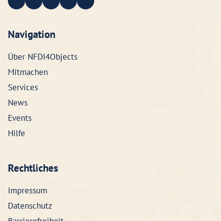
Navigation
Über NFDI4Objects
Mitmachen
Services
News
Events
Hilfe
Rechtliches
Impressum
Datenschutz