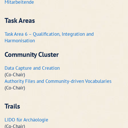
Mitarbeitende
Task Areas
Task Area 6 – Qualification, Integration and
Harmonisation
Community Cluster
Data Capture and Creation
(Co-Chair)
Authority Files and Community-driven Vocabularies
(Co-Chair)
Trails
LIDO für Archäologie
(Co-Chair)