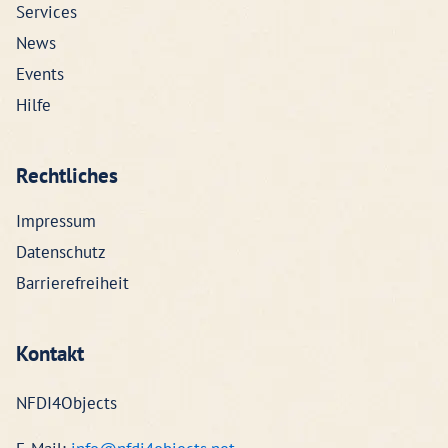
Services
News
Events
Hilfe
Rechtliches
Impressum
Datenschutz
Barrierefreiheit
Kontakt
NFDI4Objects