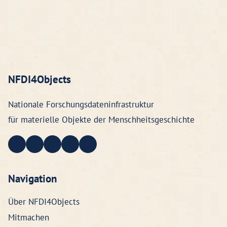
NFDI4Objects
Nationale Forschungsdateninfrastruktur
für materielle Objekte der Menschheitsgeschichte
Navigation
Über NFDI4Objects
Mitmachen