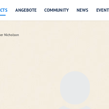
ECTS
ANGEBOTE
COMMUNITY
NEWS
EVEN
er Nicholson