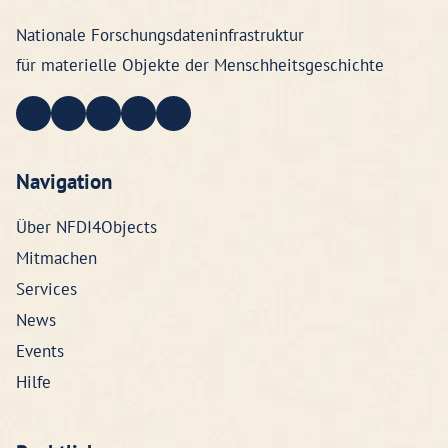
Nationale Forschungsdateninfrastruktur
für materielle Objekte der Menschheitsgeschichte
Navigation
Über NFDI4Objects
Mitmachen
Services
News
Events
Hilfe