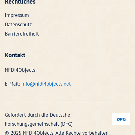
Rechtliches
Impressum
Datenschutz
Barrierefreiheit
Kontakt
NFDI4Objects
E-Mail:
info@nfdi4objects.net
Gefördert durch die Deutsche
Forschungsgemeinschaft (DFG)
© 2025 NFDI4Objects. Alle Rechte vorbehalten.