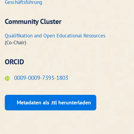
Geschäftsführung
Community Cluster
Qualifikation and Open Educational Resources
(Co-Chair)
ORCID
0009-0009-7393-1803
Metadaten als .ttl herunterladen