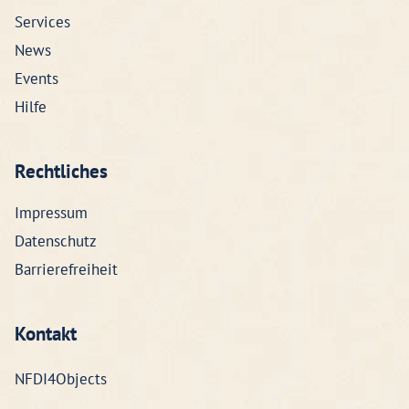
Services
News
Events
Hilfe
Rechtliches
Impressum
Datenschutz
Barrierefreiheit
Kontakt
NFDI4Objects