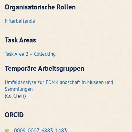
Organisatorische Rollen
Mitarbeitende
Task Areas
Task Area 2 – Collecting
Temporäre Arbeitsgruppen
Umfeldanalyse zur FDM-Landschaft in Museen und
Sammlungen
(Co-Chair)
ORCID
0009-0007-6883-1483