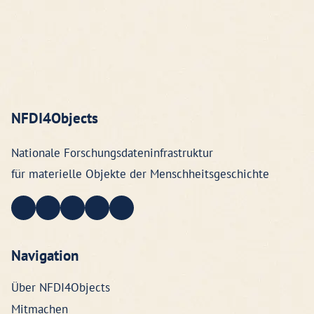
NFDI4Objects
Nationale Forschungsdateninfrastruktur
für materielle Objekte der Menschheitsgeschichte
Navigation
Über NFDI4Objects
Mitmachen