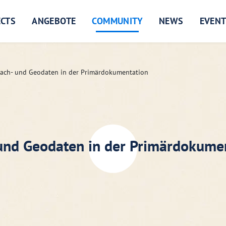
ECTS
ANGEBOTE
COMMUNITY
NEWS
EVEN
ach- und Geodaten in der Primärdokumentation
und Geodaten in der Primärdokume