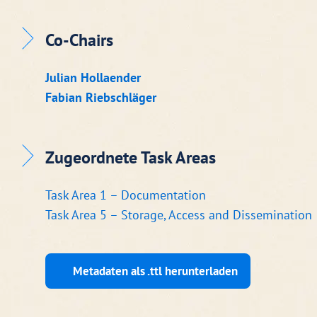
Co-Chairs
Julian Hollaender
Fabian Riebschläger
Zugeordnete Task Areas
Task Area 1 – Documentation
Task Area 5 – Storage, Access and Dissemination
Metadaten als .ttl herunterladen