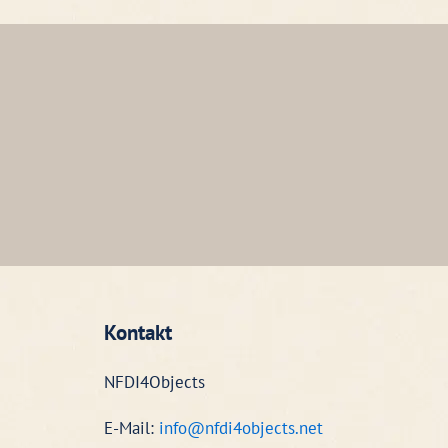
Kontakt
NFDI4Objects
E-Mail:
info@nfdi4objects.net