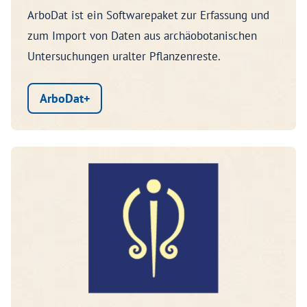
ArboDat ist ein Softwarepaket zur Erfassung und
zum Import von Daten aus archäobotanischen
Untersuchungen uralter Pflanzenreste.
ArboDat+