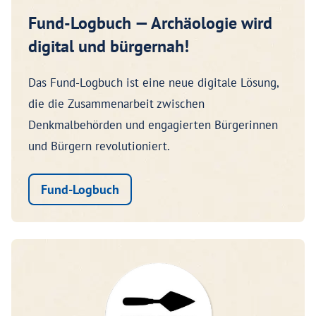
Fund-Logbuch — Archäologie wird
digital und bürgernah!
Das Fund-Logbuch ist eine neue digitale Lösung,
die die Zusammenarbeit zwischen
Denkmalbehörden und engagierten Bürgerinnen
und Bürgern revolutioniert.
Fund-Logbuch