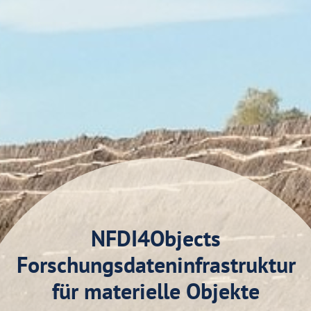
NFDI4Objects
Forschungsdateninfrastruktur
für materielle Objekte