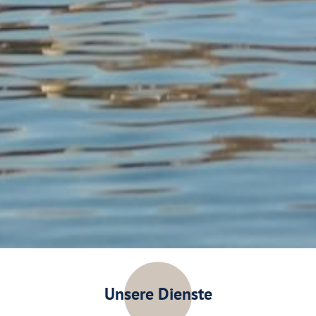
Unsere Dienste