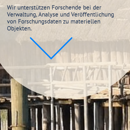
Wir unterstützen Forschende bei der
Verwaltung, Analyse und Veröffentlichung
von Forschungsdaten zu materiellen
Objekten.