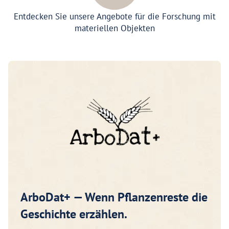
Entdecken Sie unsere Angebote für die Forschung mit
materiellen Objekten
ArboDat+ — Wenn Pflanzenreste die
Geschichte erzählen.