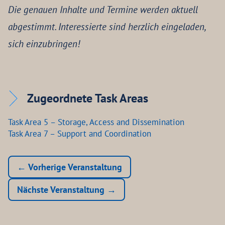
Die genauen Inhalte und Termine werden aktuell
abgestimmt. Interessierte sind herzlich eingeladen,
sich einzubringen!
Zugeordnete Task Areas
Task Area 5 – Storage, Access and Dissemination
Task Area 7 – Support and Coordination
← Vorherige Veranstaltung
Nächste Veranstaltung →