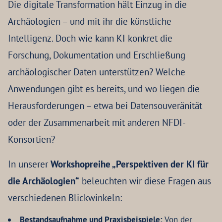
Die digitale Transformation hält Einzug in die
Archäologien – und mit ihr die künstliche
Intelligenz. Doch wie kann KI konkret die
Forschung, Dokumentation und Erschließung
archäologischer Daten unterstützen? Welche
Anwendungen gibt es bereits, und wo liegen die
Herausforderungen – etwa bei Datensouveränität
oder der Zusammenarbeit mit anderen NFDI-
Konsortien?
In unserer
Workshopreihe „Perspektiven der KI für
die Archäologien“
beleuchten wir diese Fragen aus
verschiedenen Blickwinkeln:
Bestandsaufnahme und Praxisbeispiele:
Von der