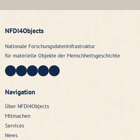
NFDI4Objects
Nationale Forschungsdateninfrastruktur
für materielle Objekte der Menschheitsgeschichte
Navigation
Über NFDI4Objects
Mitmachen
Services
News