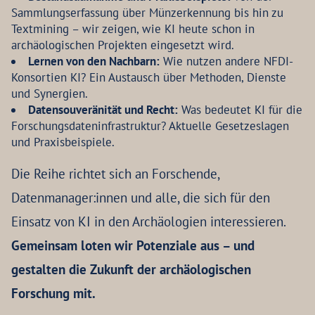
Sammlungserfassung über Münzerkennung bis hin zu
Textmining – wir zeigen, wie KI heute schon in
archäologischen Projekten eingesetzt wird.
Lernen von den Nachbarn:
Wie nutzen andere NFDI-
Konsortien KI? Ein Austausch über Methoden, Dienste
und Synergien.
Datensouveränität und Recht:
Was bedeutet KI für die
Forschungsdateninfrastruktur? Aktuelle Gesetzeslagen
und Praxisbeispiele.
Die Reihe richtet sich an Forschende,
Datenmanager:innen und alle, die sich für den
Einsatz von KI in den Archäologien interessieren.
Gemeinsam loten wir Potenziale aus – und
gestalten die Zukunft der archäologischen
Forschung mit.