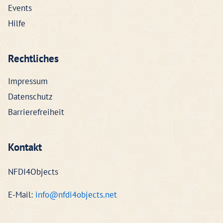
Events
Hilfe
Rechtliches
Impressum
Datenschutz
Barrierefreiheit
Kontakt
NFDI4Objects
E-Mail:
info@nfdi4objects.net