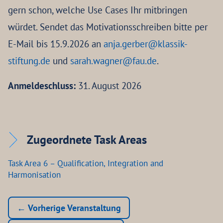
gern schon, welche Use Cases Ihr mitbringen
würdet. Sendet das Motivationsschreiben bitte per
E-Mail bis 15.9.2026 an
anja.gerber@klassik-
stiftung.de
und
sarah.wagner@fau.de
.
Anmeldeschluss:
31. August 2026
Zugeordnete Task Areas
Task Area 6 – Qualification, Integration and
Harmonisation
← Vorherige Veranstaltung