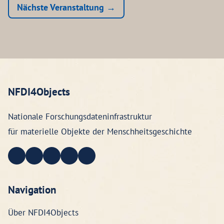
Nächste Veranstaltung →
NFDI4Objects
Nationale Forschungsdateninfrastruktur
für materielle Objekte der Menschheitsgeschichte
Navigation
Über NFDI4Objects