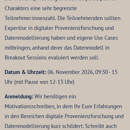
Charakters eine sehr begrenzte
Teilnehmer:innenzahl. Die Teilnehmenden sollten
Expertise in digitaler Provenienzforschung und
Datenmodellierung haben und eigene Use Cases
mitbringen, anhand derer das Datenmodell in
Breakout Sessions evaluiert werden soll.
Datum & Uhrzeit:
06. November 2026, 09:30 - 15
Uhr (mit Pause von 12-13 Uhr)
Anmeldung:
Wir benötigen ein
Motivationsschreiben, in dem Ihr Eure Erfahrungen
in den Bereichen digitale Provenienzforschung und
Datenmodellierung kurz schildert. Schreibt auch