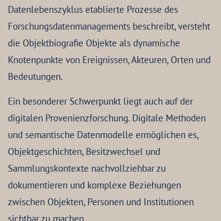
Datenlebenszyklus etablierte Prozesse des
Forschungsdatenmanagements beschreibt, versteht
die Objektbiografie Objekte als dynamische
Knotenpunkte von Ereignissen, Akteuren, Orten und
Bedeutungen.
Ein besonderer Schwerpunkt liegt auch auf der
digitalen Provenienzforschung. Digitale Methoden
und semantische Datenmodelle ermöglichen es,
Objektgeschichten, Besitzwechsel und
Sammlungskontexte nachvollziehbar zu
dokumentieren und komplexe Beziehungen
zwischen Objekten, Personen und Institutionen
sichtbar zu machen.