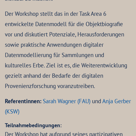
Der Workshop stellt das in der Task Area 6
entwickelte Datenmodell für die Objektbiografie
vor und diskutiert Potenziale, Herausforderungen
sowie praktische Anwendungen digitaler
Datenmodellierung für Sammlungen und
kulturelles Erbe. Ziel ist es, die Weiterentwicklung
gezielt anhand der Bedarfe der digitalen
Provenienzforschung voranzutreiben.
Referentinnen:
Sarah Wagner (FAU)
und
Anja Gerber
(KSW)
Teilnahmebedingungen:
Der Workshop hat aufgrund seines partizipativen