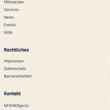
Mitmachen
Services
News
Events
Hilfe
Rechtliches
Impressum
Datenschutz
Barrierefreiheit
Kontakt
NFDI4Objects