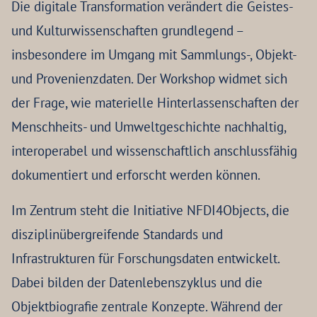
Die digitale Transformation verändert die Geistes-
und Kulturwissenschaften grundlegend –
insbesondere im Umgang mit Sammlungs-, Objekt-
und Provenienzdaten. Der Workshop widmet sich
der Frage, wie materielle Hinterlassenschaften der
Menschheits- und Umweltgeschichte nachhaltig,
interoperabel und wissenschaftlich anschlussfähig
dokumentiert und erforscht werden können.
Im Zentrum steht die Initiative NFDI4Objects, die
disziplinübergreifende Standards und
Infrastrukturen für Forschungsdaten entwickelt.
Dabei bilden der Datenlebenszyklus und die
Objektbiografie zentrale Konzepte. Während der