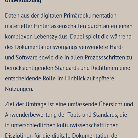
Unterstützung
Daten aus der digitalen Primärdokumentation
materieller Hinterlassenschaften durchlaufen einen
komplexen Lebenszyklus. Dabei spielt die während
des Dokumentationsvorgangs verwendete Hard-
und Software sowie die in allen Prozessschritten zu
berücksichtigenden Standards und Richtlinien eine
entscheidende Rolle im Hinblick auf spätere
Nutzungen.
Ziel der Umfrage ist eine umfassende Übersicht und
Anwenderbewertung der Tools und Standards, die
in unterschiedlichen kulturwissenschaftlichen
Disziplinen für die digitale Dokumentation der