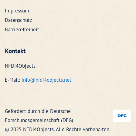
Impressum
Datenschutz
Barrierefreiheit
Kontakt
NFDI4Objects
E-Mail:
info@nfdi4objects.net
Gefördert durch die Deutsche
Forschungsgemeinschaft (DFG)
© 2025 NFDI4Objects. Alle Rechte vorbehalten.