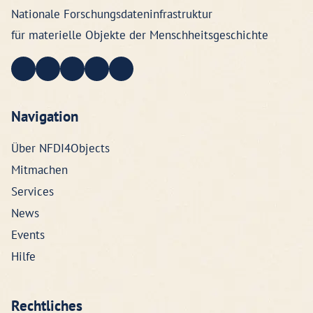
Nationale Forschungsdateninfrastruktur
für materielle Objekte der Menschheitsgeschichte
Navigation
Über NFDI4Objects
Mitmachen
Services
News
Events
Hilfe
Rechtliches