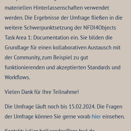
materiellen Hinterlassenschaften verwendet
werden. Die Ergebnisse der Umfrage fließen in die
weitere Schwerpunktsetzung der NFDI4Objects
Task Area 1: Documentation ein. Sie bilden die
Grundlage für einen kollaborativen Austausch mit
der Community, zum Beispiel zu gut
funktionierenden und akzeptierten Standards und
Workflows.
Vielen Dank für Ihre Teilnahme!
Die Umfrage läuft noch bis 15.02.2024. Die Fragen
der Umfrage können Sie gerne vorab
hier
einsehen.