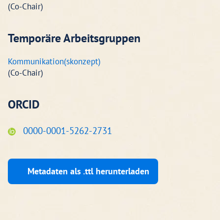
(Co-Chair)
Temporäre Arbeitsgruppen
Kommunikation(skonzept)
(Co-Chair)
ORCID
0000-0001-5262-2731
Metadaten als .ttl herunterladen