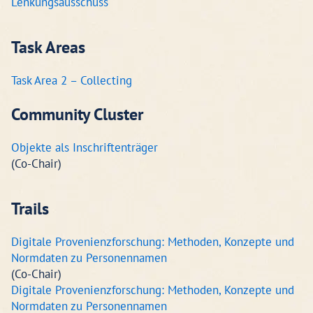
Lenkungsausschuss
Task Areas
Task Area 2 – Collecting
Community Cluster
Objekte als Inschriftenträger
(Co-Chair)
Trails
Digitale Provenienzforschung: Methoden, Konzepte und
Normdaten zu Personennamen
(Co-Chair)
Digitale Provenienzforschung: Methoden, Konzepte und
Normdaten zu Personennamen