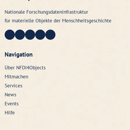
Nationale Forschungsdateninfrastruktur
für materielle Objekte der Menschheitsgeschichte
Navigation
Über NFDI4Objects
Mitmachen
Services
News
Events
Hilfe