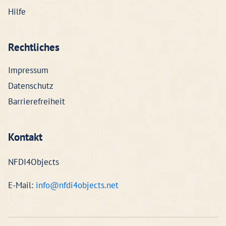
Hilfe
Rechtliches
Impressum
Datenschutz
Barrierefreiheit
Kontakt
NFDI4Objects
E-Mail:
info@nfdi4objects.net