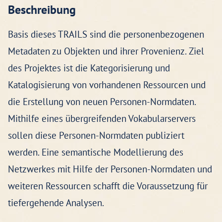
Beschreibung
Basis dieses TRAILS sind die personenbezogenen
Metadaten zu Objekten und ihrer Provenienz. Ziel
des Projektes ist die Kategorisierung und
Katalogisierung von vorhandenen Ressourcen und
die Erstellung von neuen Personen-Normdaten.
Mithilfe eines übergreifenden Vokabularservers
sollen diese Personen-Normdaten publiziert
werden. Eine semantische Modellierung des
Netzwerkes mit Hilfe der Personen-Normdaten und
weiteren Ressourcen schafft die Voraussetzung für
tiefergehende Analysen.