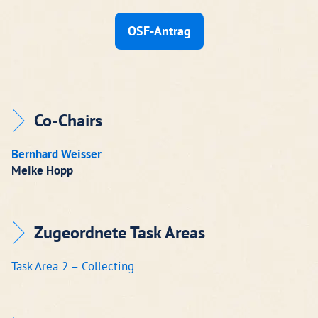
OSF-Antrag
Co-Chairs
Bernhard Weisser
Meike Hopp
Zugeordnete Task Areas
Task Area 2 – Collecting