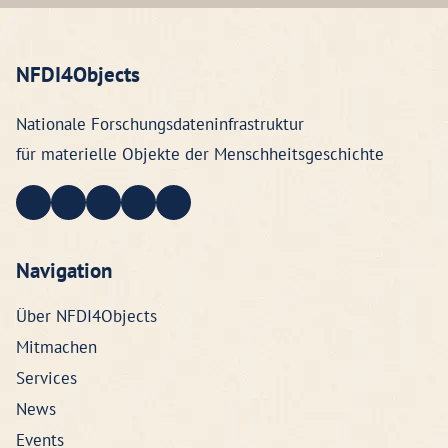
NFDI4Objects
Nationale Forschungsdateninfrastruktur
für materielle Objekte der Menschheitsgeschichte
Navigation
Über NFDI4Objects
Mitmachen
Services
News
Events