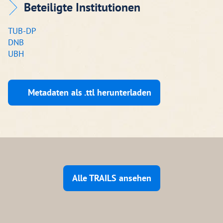
Beteiligte Institutionen
TUB-DP
DNB
UBH
Metadaten als .ttl herunterladen
Alle TRAILS ansehen