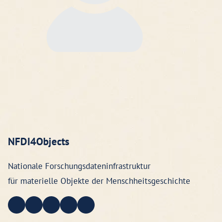
NFDI4Objects
Nationale Forschungsdateninfrastruktur
für materielle Objekte der Menschheitsgeschichte