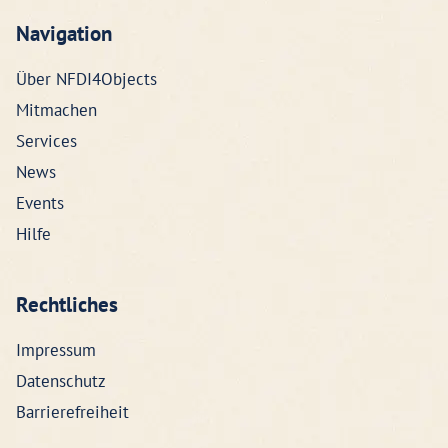
Navigation
Über NFDI4Objects
Mitmachen
Services
News
Events
Hilfe
Rechtliches
Impressum
Datenschutz
Barrierefreiheit