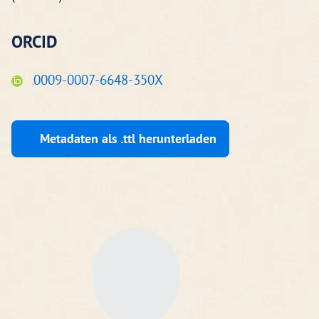
ORCID
0009-0007-6648-350X
Metadaten als .ttl herunterladen