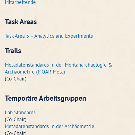
Mitarbeitende
Task Areas
Task Area 3 – Analytics and Experiments
Trails
Metadatenstandards in der Montanarchäologie &
Archäometrie (MOAR Meta)
(Co-Chair)
Temporäre Arbeitsgruppen
Lab Standards
(Co-Chair)
Metadatenstandards in der Archäometrie
(Co-Chair)