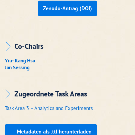
Zenodo-Antrag (DOI)
Co-Chairs
Yiu- Kang Hsu
Jan Sessing
Zugeordnete Task Areas
Task Area 3 – Analytics and Experiments
Metadaten als .ttl herunterladen