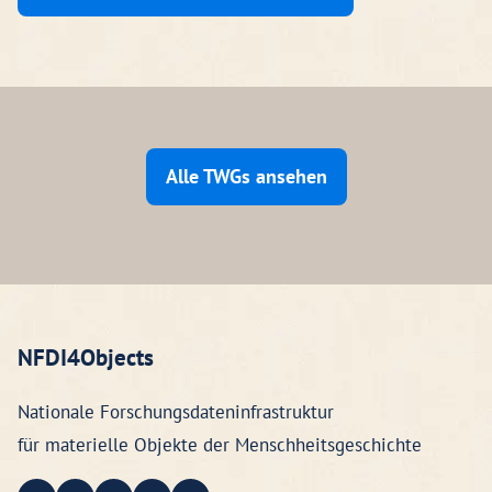
Alle TWGs ansehen
NFDI4Objects
Nationale Forschungsdateninfrastruktur
für materielle Objekte der Menschheitsgeschichte