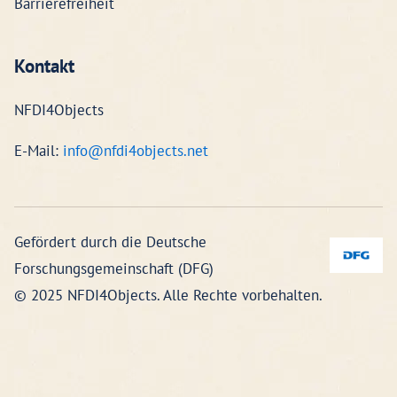
Barrierefreiheit
Kontakt
NFDI4Objects
E-Mail:
info@nfdi4objects.net
Gefördert durch die Deutsche
Forschungsgemeinschaft (DFG)
© 2025 NFDI4Objects. Alle Rechte vorbehalten.