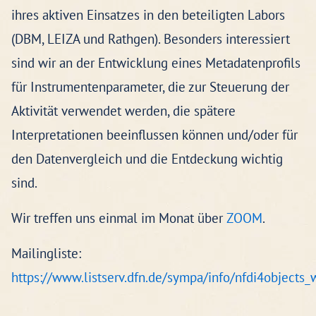
ihres aktiven Einsatzes in den beteiligten Labors
(DBM, LEIZA und Rathgen). Besonders interessiert
sind wir an der Entwicklung eines Metadatenprofils
für Instrumentenparameter, die zur Steuerung der
Aktivität verwendet werden, die spätere
Interpretationen beeinflussen können und/oder für
den Datenvergleich und die Entdeckung wichtig
sind.
Wir treffen uns einmal im Monat über
ZOOM
.
Mailingliste:
https://www.listserv.dfn.de/sympa/info/nfdi4objects