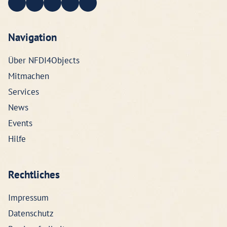
Navigation
Über NFDI4Objects
Mitmachen
Services
News
Events
Hilfe
Rechtliches
Impressum
Datenschutz