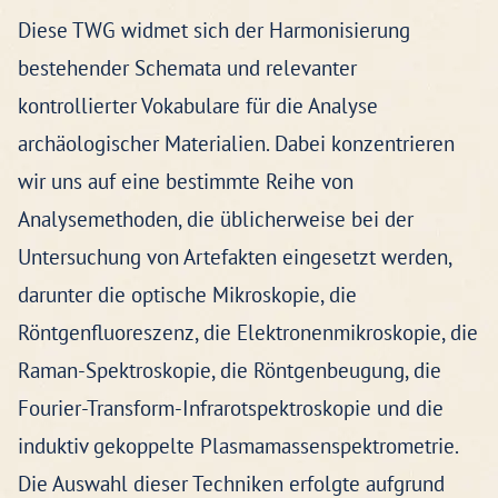
Diese TWG widmet sich der Harmonisierung
bestehender Schemata und relevanter
kontrollierter Vokabulare für die Analyse
archäologischer Materialien. Dabei konzentrieren
wir uns auf eine bestimmte Reihe von
Analysemethoden, die üblicherweise bei der
Untersuchung von Artefakten eingesetzt werden,
darunter die optische Mikroskopie, die
Röntgenfluoreszenz, die Elektronenmikroskopie, die
Raman-Spektroskopie, die Röntgenbeugung, die
Fourier-Transform-Infrarotspektroskopie und die
induktiv gekoppelte Plasmamassenspektrometrie.
Die Auswahl dieser Techniken erfolgte aufgrund